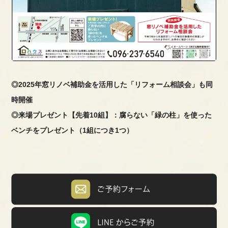
◎2025年窓リノベ補助金を活用した「リフォーム相談会」も同
時開催
◎来場プレゼント【先着10組】：腐らない「緑の柱」を使った
ベンチをプレゼント（1組につき1つ）