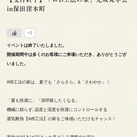
in保田窪本町
+3
イベントは終了いたしました。
開催期間中は多くのお客様にご来場いただき、ありがとうござ
いました。
WB工法の家は、夏でも「さらさら」&「さわやか」！
「夏も快適に」「深呼吸したくなる」
機械に頼らず､温度と湿度を快適にコントロールする
通気断熱【WB工法】の家をご体感いただけるチャンス！
家族の“好き”が詰まった見どころ満載のお宅を