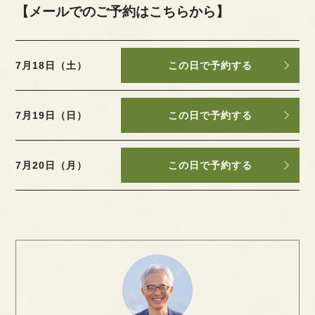
【メールでのご予約はこちらから】
7月18日（土）
この日で予約する
7月19日（日）
この日で予約する
7月20日（月）
この日で予約する