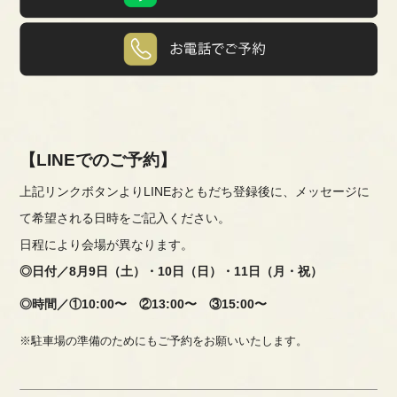
【LINEでのご予約】
上記リンクボタンよりLINEおともだち登録後に、メッセージに
て希望される日時をご記入ください。
日程により会場が異なります。
◎日付／
8月9日（土）・10日（日）・11日（月・祝）
◎時間／①10:00〜 ②13:00〜 ③15:00〜
※駐車場の準備のためにもご予約をお願いいたします。