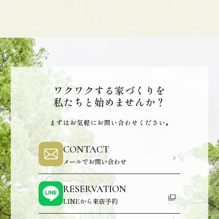
ワクワクする家づくりを
私たちと始めませんか？
まずはお気軽にお問い合わせください｡
CONTACT
メールでお問い合わせ
RESERVATION
LINEから来店予約