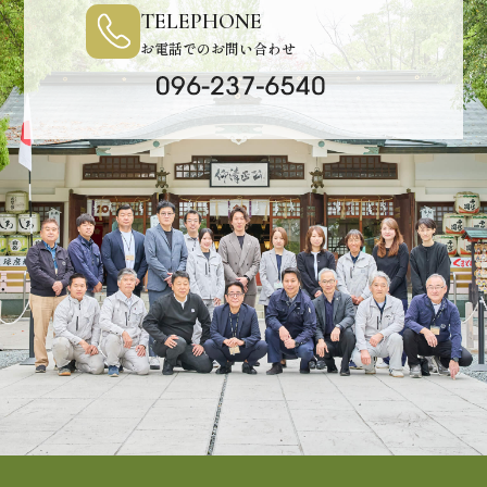
TELEPHONE
お電話でのお問い合わせ