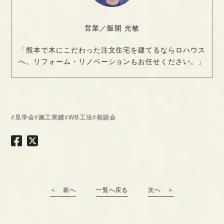
営業／飯開 光敏
「熊本で木にこだわった注文住宅を建てるならロハウス
へ。リフォーム・リノベーションもお任せください。」
#見学会
#施工実績
#WB工法
#相談会
＜ 前へ
一覧へ戻る
次へ ＞