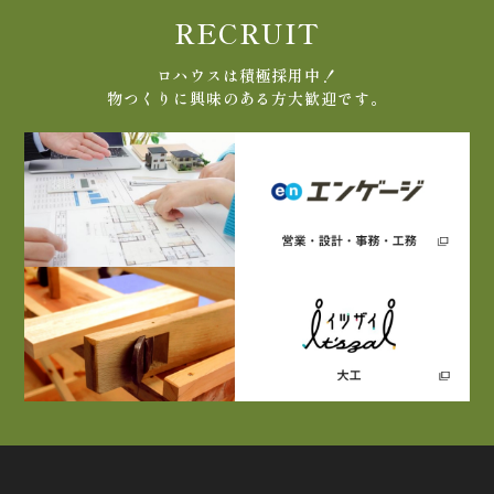
RECRUIT
ロハウスは積極採用中！
物つくりに興味のある方大歓迎です。