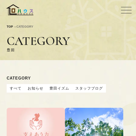
TOP
CATEGORY
CATEGORY
豊田
CATEGORY
すべて
お知らせ
豊田イズム
スタッフブログ