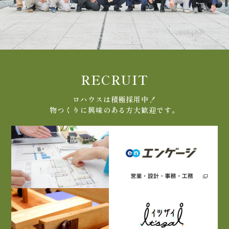
RECRUIT
ロハウスは積極採用中！
物つくりに興味のある方大歓迎です。