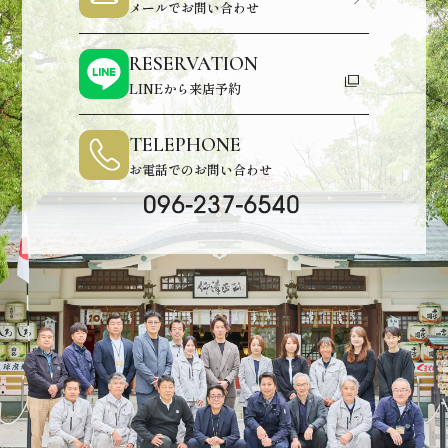
メールでお問い合わせ
RESERVATION
LINEから来店予約
TELEPHONE
お電話でのお問い合わせ