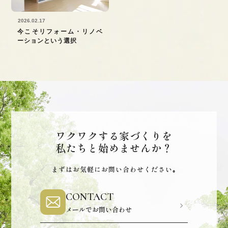
2026.02.17
今こそリフォーム・リノベ
ーションという選択
ワクワクする家づくりを
私たちと始めませんか？
まずはお気軽にお問い合わせください｡
CONTACT
メールでお問い合わせ