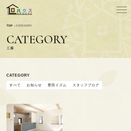
TOP
CATEGORY
CATEGORY
工藤
CATEGORY
すべて
お知らせ
豊田イズム
スタッフブログ