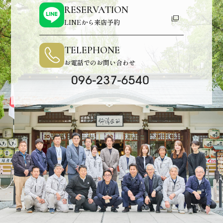
RESERVATION
LINEから来店予約
TELEPHONE
お電話でのお問い合わせ