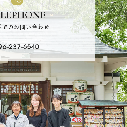
ELEPHONE
話でのお問い合わせ