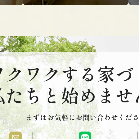
ワクワクする家づ
私たちと始めませ
まずはお気軽にお問い合わせくださ