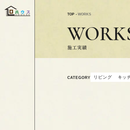
TOP
WORKS
WORK
施工実績
リビング
キッ
CATEGORY