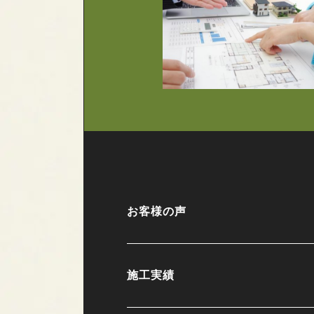
お客様の声
施工実績