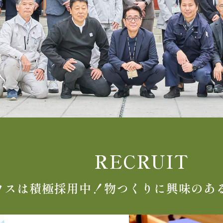
RECRUIT
ウスは積極採用中！
物つくりに興味のあ