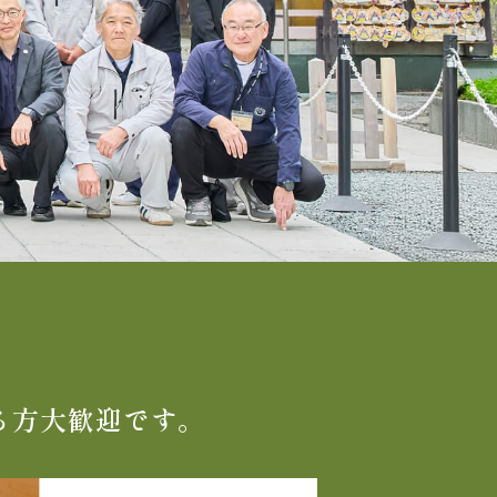
る方大歓迎です。