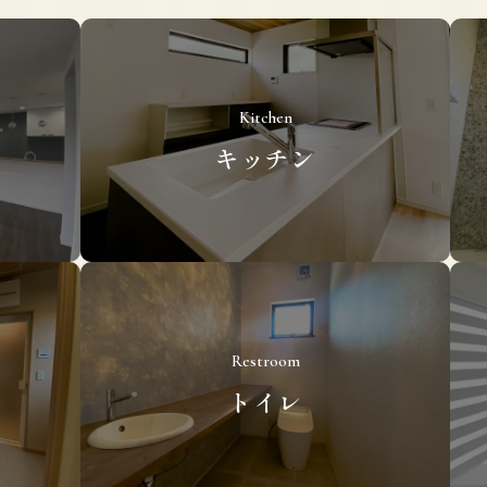
Kitchen
キッチン
Restroom
トイレ