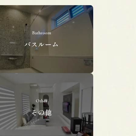
Bathroom
バスルーム
Other
その他