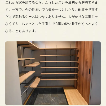
これから家を建てるなら、こうしたズレを最初から解消できま
す。一方で、今の住まいでも棚を一つ足したり、配置を見直す
だけで変わるケースは少なくありません。大がかりな工事じゃ
なくても、ちょっとした手直しで玄関の使い勝手がぐっとよく
なることもあります。