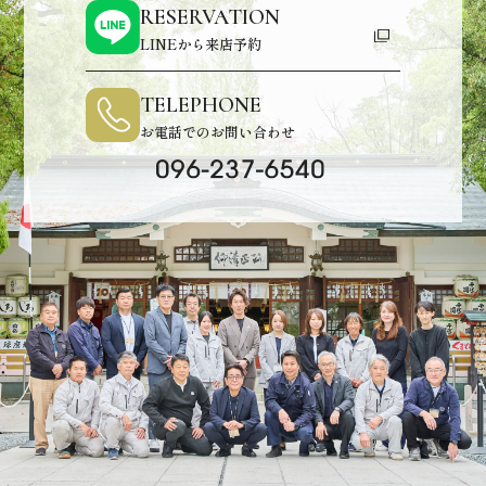
RESERVATION
LINEから来店予約
TELEPHONE
お電話でのお問い合わせ