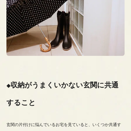
収納がうまくいかない玄関に共通
すること
玄関の片付けに悩んでいるお宅を見ていると、いくつか共通す