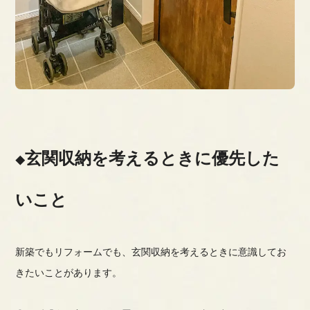
玄関収納を考えるときに優先した
いこと
新築でもリフォームでも、玄関収納を考えるときに意識してお
きたいことがあります。