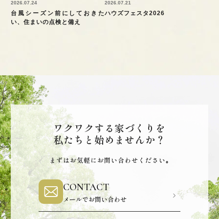
2026.07.24
2026.07.21
台風シーズン前にしておきた
ハウズフェスタ2026
い、住まいの点検と備え
ワクワクする家づくりを
私たちと始めませんか？
まずはお気軽にお問い合わせください｡
CONTACT
メールでお問い合わせ