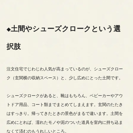
土間やシューズクロークという選
択肢
注文住宅でじわじわ人気が高まっているのが、シューズクロー
ク（玄関横の収納スペース）と、少し広めにとった土間です。
シューズクロークがあると、靴はもちろん、ベビーカーやアウ
トドア用品、コート類までまとめてしまえます。玄関のたたき
はすっきり。帰ってきたときの景色がまるで違います。土間を
広めにとれば、濡れたモノや泥のついた道具を室内に持ち込ま
なくて済むのもうれしいところ。