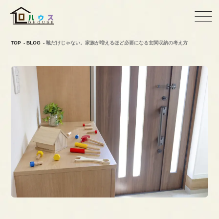
TOP
BLOG
靴だけじゃない。家族が増えるほど必要になる玄関収納の考え方