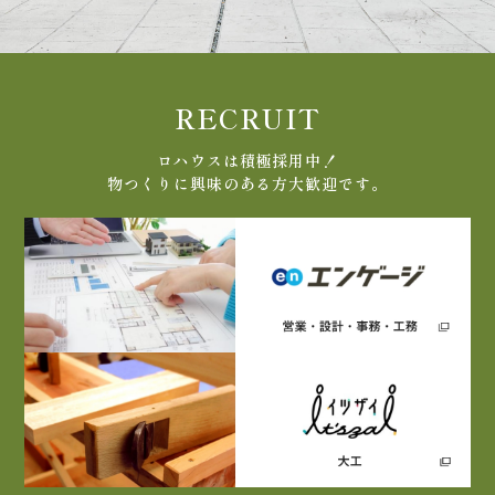
RECRUIT
ロハウスは積極採用中！
物つくりに興味のある方大歓迎です。