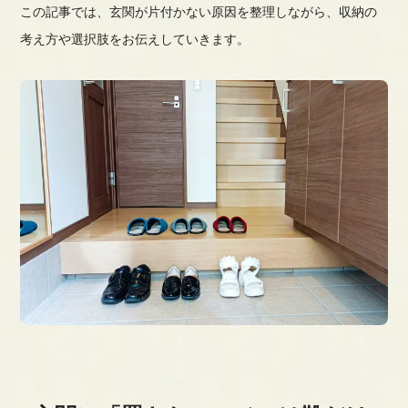
この記事では、玄関が片付かない原因を整理しながら、収納の
考え方や選択肢をお伝えしていきます。