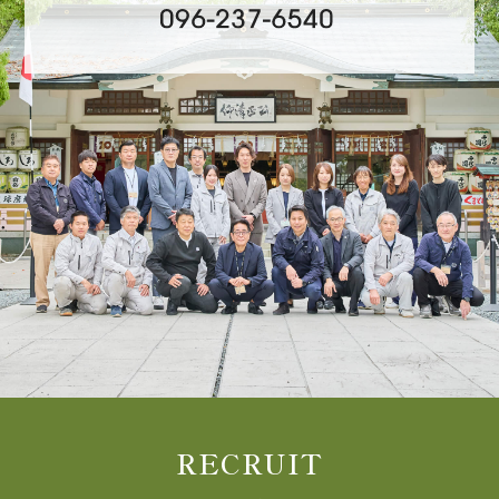
RECRUIT