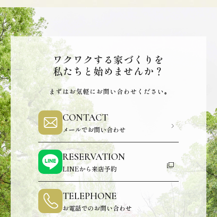
ワクワクする家づくりを
私たちと始めませんか？
まずはお気軽にお問い合わせください｡
CONTACT
メールでお問い合わせ
RESERVATION
LINEから来店予約
TELEPHONE
お電話でのお問い合わせ