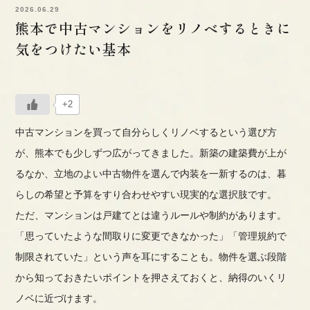
2026.06.29
熊本で中古マンションをリノベするときに
気をつけたい基本
+2
中古マンションを買って自分らしくリノベするという選び方
が、熊本でも少しずつ広がってきました。新築の建築費が上が
るなか、立地のよい中古物件を選んで内装を一新するのは、暮
らしの希望と予算をすり合わせやすい現実的な選択肢です。
ただ、マンションは戸建てとは違うルールや制約があります。
「思っていたような間取りに変更できなかった」「管理規約で
制限されていた」という声を耳にすることも。物件を選ぶ段階
から知っておきたいポイントを押さえておくと、納得のいくリ
ノベに近づけます。