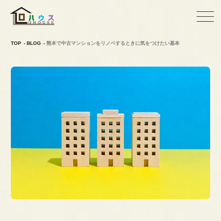
TOP
BLOG
熊本で中古マンションをリノベするときに気をつけたい基本