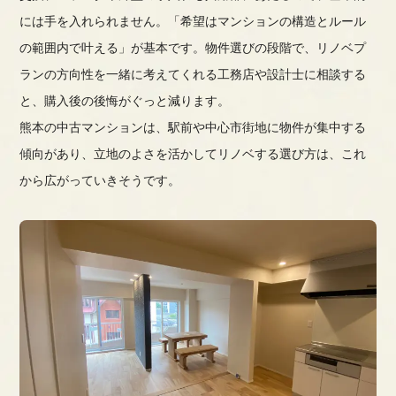
には手を入れられません。「希望はマンションの構造とルール
の範囲内で叶える」が基本です。物件選びの段階で、リノベプ
ランの方向性を一緒に考えてくれる工務店や設計士に相談する
と、購入後の後悔がぐっと減ります。
熊本の中古マンションは、駅前や中心市街地に物件が集中する
傾向があり、立地のよさを活かしてリノベする選び方は、これ
から広がっていきそうです。