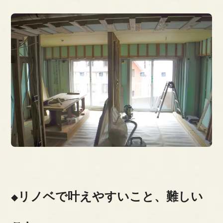
リノベで叶えやすいこと、難しい