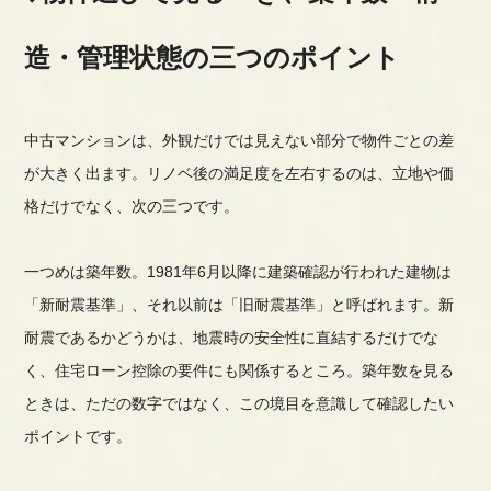
造・管理状態の三つのポイント
中古マンションは、外観だけでは見えない部分で物件ごとの差
が大きく出ます。リノベ後の満足度を左右するのは、立地や価
格だけでなく、次の三つです。
一つめは築年数。1981年6月以降に建築確認が行われた建物は
「新耐震基準」、それ以前は「旧耐震基準」と呼ばれます。新
耐震であるかどうかは、地震時の安全性に直結するだけでな
く、住宅ローン控除の要件にも関係するところ。築年数を見る
ときは、ただの数字ではなく、この境目を意識して確認したい
ポイントです。