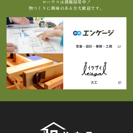
ロハウスは積極採用中！
物つくりに興味のある方大歓迎です。