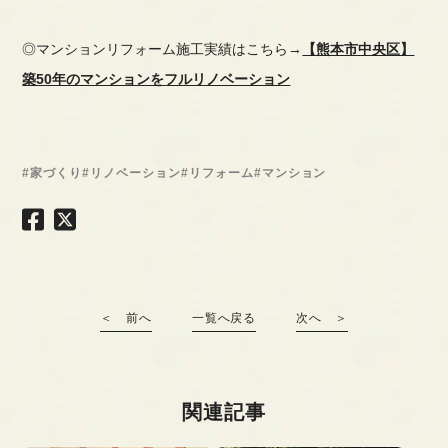
◎マンションリフォーム施工実績はこちら→
【熊本市中央区】
築50年のマンションをフルリノベーション
#家づくり
#リノベーション
#リフォーム
#マンション
＜ 前へ
一覧へ戻る
次へ ＞
関連記事