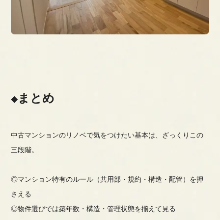
まとめ
中古マンションのリノベで気をつけたい基本は、ざっくりこの
三段階。
◎マンション特有のルール（共用部・規約・構造・配管）を押
さえる
◎物件選びでは築年数・構造・管理状態を揃えて見る