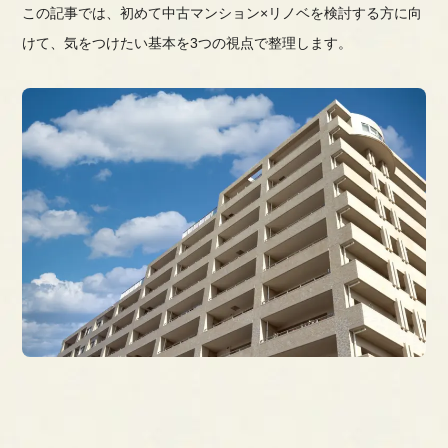
この記事では、初めて中古マンション×リノベを検討する方に向
けて、気をつけたい基本を3つの視点で整理します。