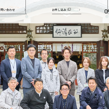
お問い合わせ
お申し込み