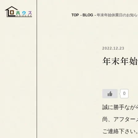
TOP
BLOG
年末年始休業日のお知ら
2022.12.23
年末年始
0
誠に勝手なが
尚、アフター
ご連絡下さい