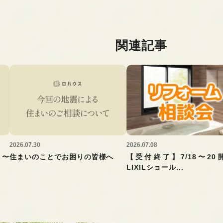
関連記事
2026.07.30
2026.07.08
2〜
住まいのことでお困りの皆様へ
【受付終了】7/18〜20
LIXILショール...