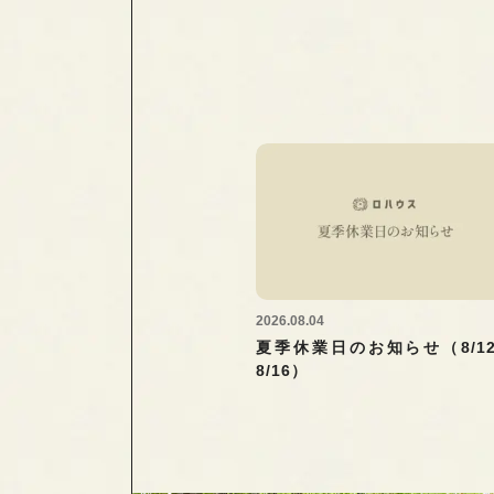
2026.08.04
夏季休業日のお知らせ（8/1
8/16）