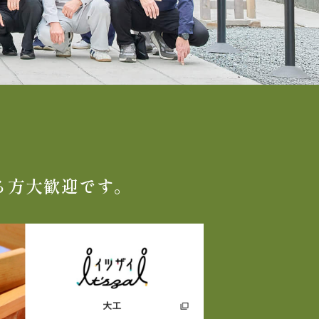
る方大歓迎です。