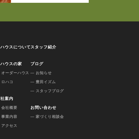
ロハウスについて
スタッフ紹介
ロハウスの家
ブログ
 オーダーハウス
— お知らせ
 ロハコ
— 豊田イズム
— スタッフブログ
会社案内
お問い合わせ
 会社概要
 事業内容
— 家づくり相談会
 アクセス