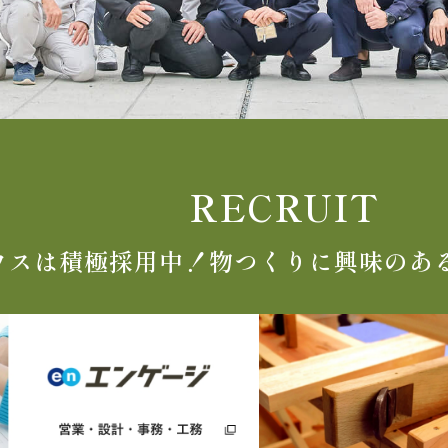
RECRUIT
ウスは積極採用中！
物つくりに興味のあ