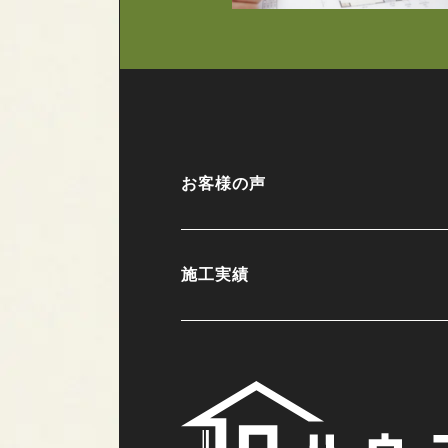
お客様の声
施工実績