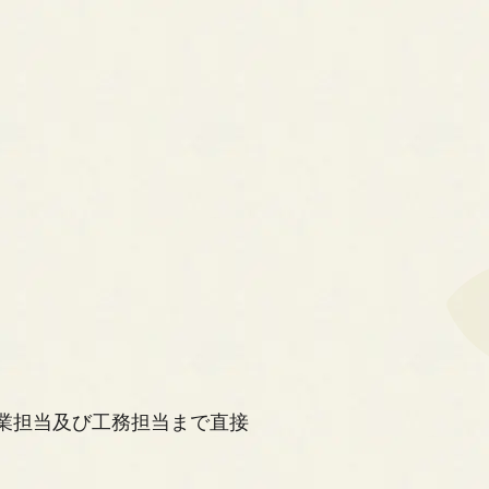
業担当及び工務担当まで直接