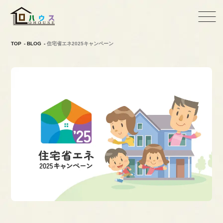
TOP
BLOG
住宅省エネ2025キャンペーン