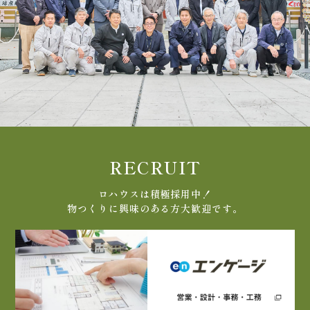
RECRUIT
ロハウスは積極採用中！
物つくりに興味のある方大歓迎です。