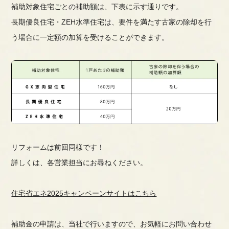
補助対象住宅ごとの補助額は、下表に示す通りです。
長期優良住宅・
ZEH
水準住宅は、要件を満たす古家の除却
を行
う場合に一定額の加算を受けることができます。
リフォームは前回同様です！
詳しくは、各営業担当にお尋ねください。
住宅省エネ2025キャンペーンサイトはこちら
補助金の申請は、当社で行いますので、お気軽にお問い合わせ