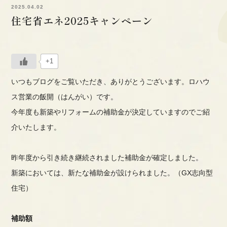
2025.04.02
住宅省エネ2025キャンペーン
+1
いつもブログをご覧いただき、ありがとうございます。ロハウ
ス営業の飯開（はんがい）です。
今年度も新築やリフォームの補助金が決定していますのでご紹
介いたします。
昨年度から引き続き継続されました補助金が確定しました。
新築においては、新たな補助金が設けられました。（
GX
志向型
住宅）
補助額