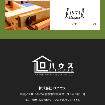
株式会社 ロハウス
本社／〒862-0924 熊本市中央区帯山9丁目3番10号
TEL：096-237-6540 FAX：096-237-6541