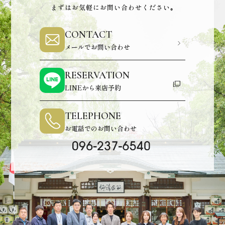
まずはお気軽にお問い合わせください｡
CONTACT
メールでお問い合わせ
RESERVATION
LINEから来店予約
TELEPHONE
お電話でのお問い合わせ