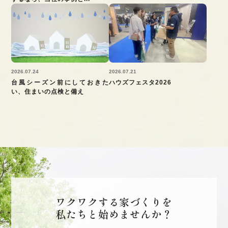
2026.07.24
2026.07.21
台風シーズン前にしておきた
ハウズフェスタ2026
い、住まいの点検と備え
ワクワクする家づくりを
私たちと始めませんか？