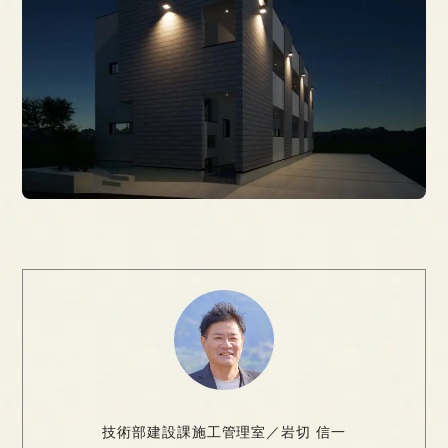
技術部建設課施工管理室／岩切 信一