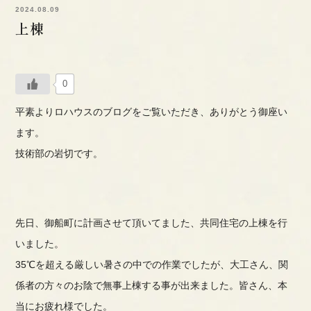
2024.08.09
上棟
0
平素よりロハウスのブログをご覧いただき、ありがとう御座い
ます。
技術部の岩切です。
先日、御船町に計画させて頂いてました、共同住宅の上棟を行
いました。
35℃を超える厳しい暑さの中での作業でしたが、大工さん、関
係者の方々のお陰で
無事上棟する事が出来ました。
皆さん、本
当にお疲れ様でした。