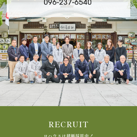
RECRUIT
ロハウスは積極採用中！