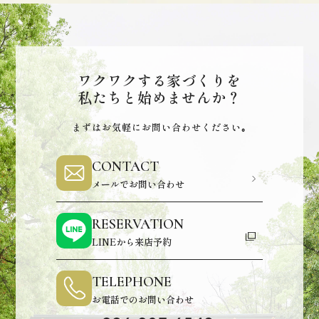
ワクワクする家づくりを
私たちと始めませんか？
まずはお気軽にお問い合わせください｡
CONTACT
メールでお問い合わせ
RESERVATION
LINEから来店予約
TELEPHONE
お電話でのお問い合わせ