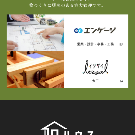
物つくりに興味のある方大歓迎です。