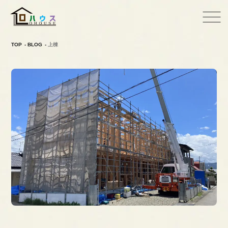
TOP
BLOG
上棟