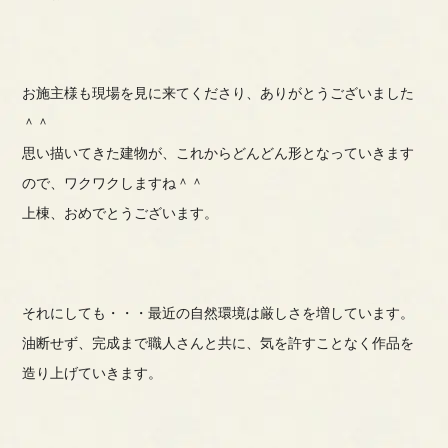
お施主様も現場を見に来てくださり、ありがとうございました
＾＾
思い描いてきた建物が、これからどんどん形となっていきます
ので、ワクワクしますね＾＾
上棟、おめでとうございます。
それにしても・・・最近の自然環境は厳しさを増しています。
油断せず、完成まで職人さんと共に、気を許すことなく作品を
造り上げていきます。