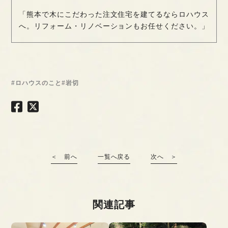
「熊本で木にこだわった注文住宅を建てるならロハウス
へ。リフォーム・リノベーションもお任せください。」
#ロハウスのこと
#岩切
＜ 前へ
一覧へ戻る
次へ ＞
関連記事