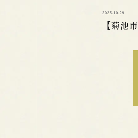
2025.10.29
【菊池市