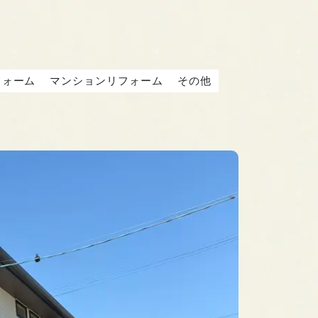
フォーム
マンションリフォーム
その他