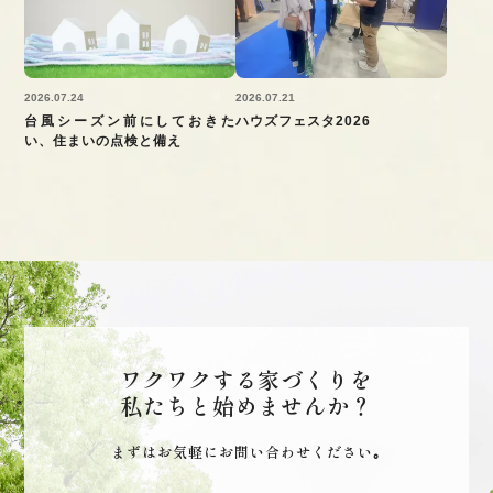
2026.07.24
2026.07.21
台風シーズン前にしておきた
ハウズフェスタ2026
い、住まいの点検と備え
ワクワクする家づくりを
私たちと始めませんか？
まずはお気軽にお問い合わせください｡