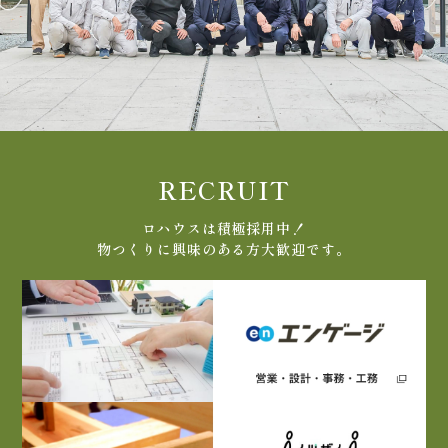
RECRUIT
ロハウスは積極採用中！
物つくりに興味のある方大歓迎です。