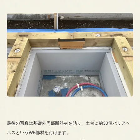
最後の写真は基礎外周部断熱材を貼り、土台に約30個バリアヘ
ルスというWB部材を付けます。