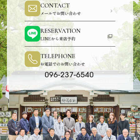
CONTACT
メールでお問い合わせ
RESERVATION
LINEから来店予約
TELEPHONE
お電話でのお問い合わせ