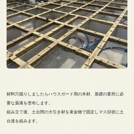
材料穴掘りしましたらハウスガード用の木材、基礎の要所に必
要な薬液を塗布します。
組み立て後、土台間の大引き材を束金物で固定しマス目状に土
台達を組みます。