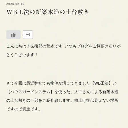
2025.02.10
WB工法の新築木造の土台敷き
+4
こんにちは！技術部の荒木です いつもブログをご覧頂きありが
とうございます！
さて今回は最近弊社でも物件が増えてきました【WB工法】と
【ハウスガードシステム】を使った、
大工さんによる新築木造
の土台敷きの一部をご紹介致します。
棟上げ後は見えない場所
ですので貴重です。