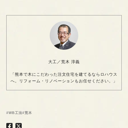
大工／荒木 淳義
「熊本で木にこだわった注文住宅を建てるならロハウス
へ。リフォーム・リノベーションもお任せください。」
#WB工法
#荒木