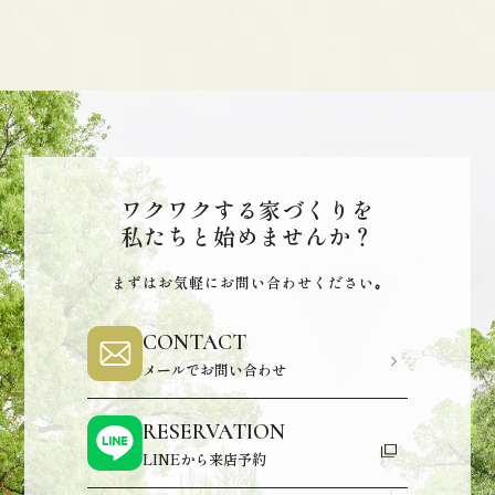
ワクワクする家づくりを
私たちと始めませんか？
まずはお気軽にお問い合わせください｡
CONTACT
メールでお問い合わせ
RESERVATION
LINEから来店予約