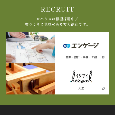
RECRUIT
ロハウスは積極採用中！
物つくりに興味のある方大歓迎です。