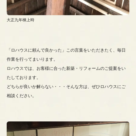
大正九年棟上時
「ロハウスに頼んで良かった」この言葉をいただきたく、毎日
作業を行ってまいります。
ロハウスでは、お客様に合った新築・リフォームのご提案をい
たしております。
どちらが良いか解らない・・・そんな方は、ぜひロハウスにご
相談ください。