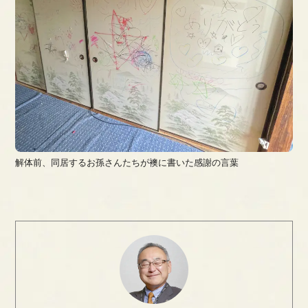
解体前、同居するお孫さんたちが襖に書いた感謝の言葉