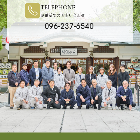
TELEPHONE
お電話でのお問い合わせ