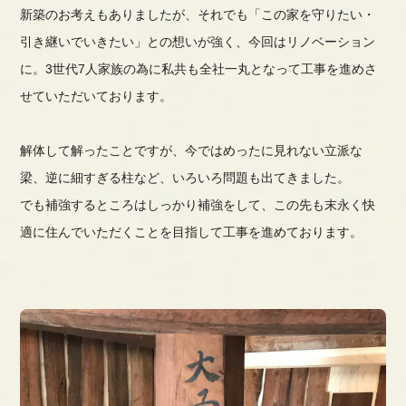
新築のお考えもありましたが、それでも「この家を守りたい・
引き継いでいきたい」との想いが強く、今回はリノベーション
に。3世代7人家族の為に私共も全社一丸となって工事を進めさ
せていただいております。
解体して解ったことですが、今ではめったに見れない立派な
梁、逆に細すぎる柱など、いろいろ問題も出てきました。
でも補強するところはしっかり補強をして、この先も末永く快
適に住んでいただくことを目指して工事を進めております。