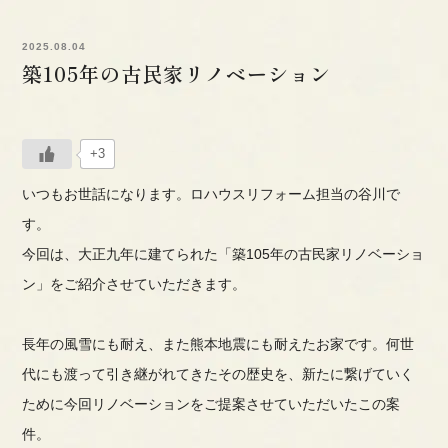
2025.08.04
築105年の古民家リノベーション
+3
いつもお世話になります。ロハウスリフォーム担当の谷川で
す。
今回は、大正九年に建てられた「築105年の古民家リノベーショ
ン」をご紹介させていただきます。
長年の風雪にも耐え、また熊本地震にも耐えたお家です。何世
代にも渡って引き継がれてきたその歴史を、新たに繋げていく
ために今回リノベーションをご提案させていただいたこの案
件。