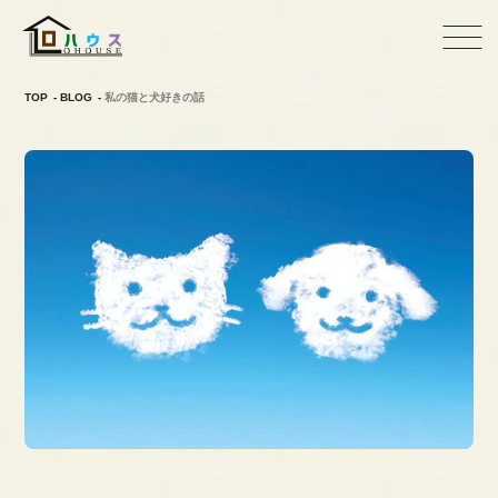
TOP
BLOG
私の猫と犬好きの話