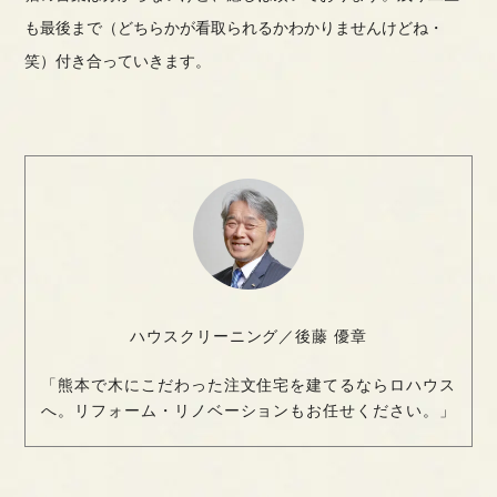
も最後まで（どちらかが看取られるかわかりませんけどね・
笑）
付き合っていきます。
ハウスクリーニング／後藤 優章
「熊本で木にこだわった注文住宅を建てるならロハウス
へ。リフォーム・リノベーションもお任せください。」