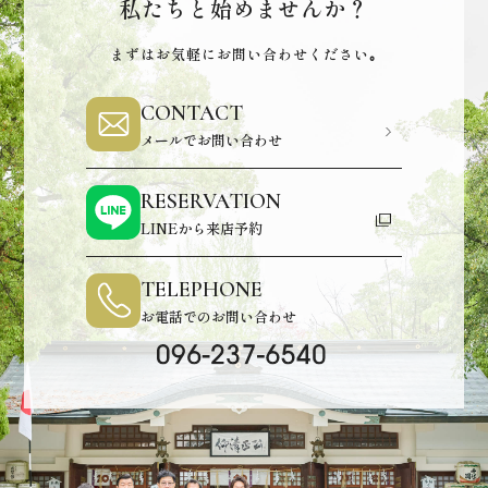
私たちと始めませんか？
まずはお気軽にお問い合わせください｡
CONTACT
メールでお問い合わせ
RESERVATION
LINEから来店予約
TELEPHONE
お電話でのお問い合わせ