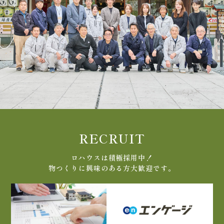
RECRUIT
ロハウスは積極採用中！
物つくりに興味のある方大歓迎です。