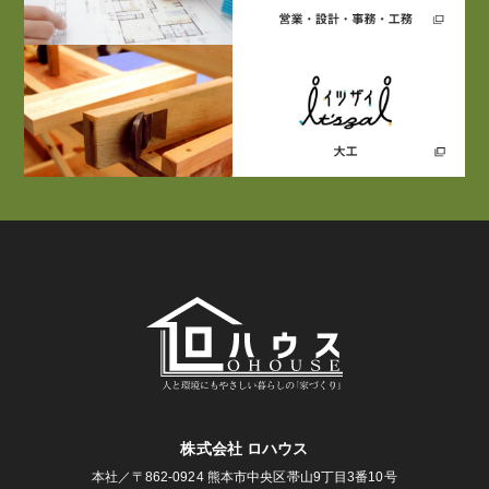
株式会社 ロハウス
本社／〒862-0924 熊本市中央区帯山9丁目3番10号