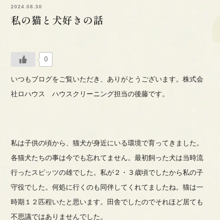
2024.08.30
私の猫と犬好きの話
0
いつもブログをご覧いただき、ありがとうございます。株式会
社ロハウス ハウスクリーニング担当の後藤です。
私は子供の頃から、猫犬が身近にいる環境で育ってきました。
各猫犬たちの事は今でも忘れてません。最初飼った犬は当時流
行ったスピッツの雄でした。私が２・３歳頃でしたから私の子
守役でした。
何処に行くのも同伴してくれてましたね。
猫は一
時期１２匹程いたと思います。田舎でしたのでそれほど居ても
不思議ではありませんでした。