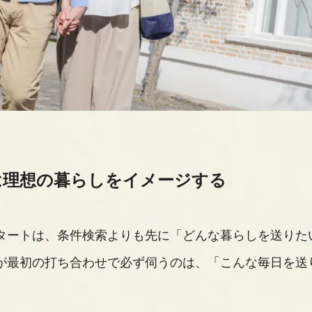
ずは理想の暮らしをイメージする
タートは、条件検索よりも先に「どんな暮らしを送りた
が最初の打ち合わせで必ず伺うのは、「こんな毎日を送