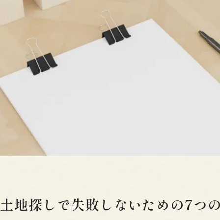
土地探しで失敗しないための7つ