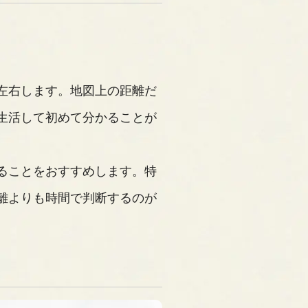
左右します。地図上の距離だ
生活して初めて分かることが
ることをおすすめします。特
離よりも時間で判断するのが