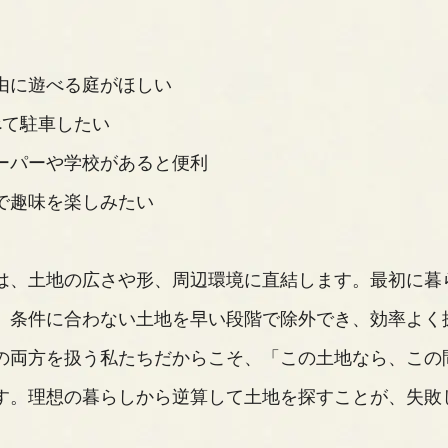
由に遊べる庭がほしい
べて駐車したい
ーパーや学校があると便利
で趣味を楽しみたい
は、土地の広さや形、周辺環境に直結します。最初に暮
、条件に合わない土地を早い段階で除外でき、効率よく
の両方を扱う私たちだからこそ、「この土地なら、この
す。理想の暮らしから逆算して土地を探すことが、失敗