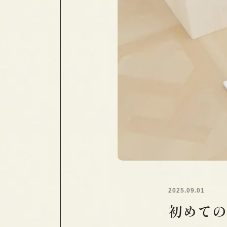
2025.09.01
初めての