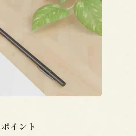
のポイント