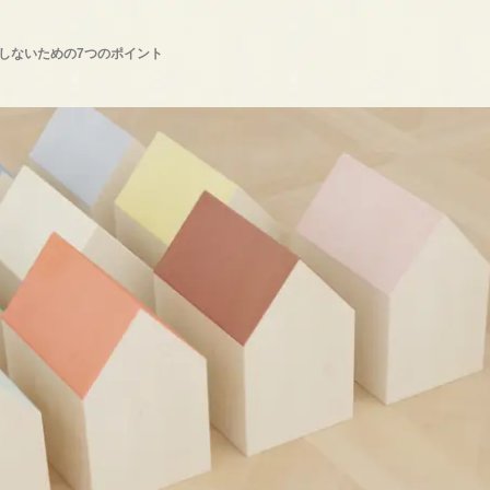
しないための7つのポイント