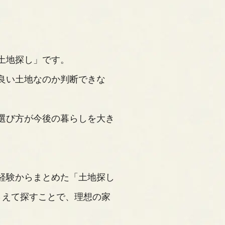
土地探し」です。
良い土地なのか判断できな
選び方が今後の暮らしを大き
経験からまとめた「土地探し
さえて探すことで、理想の家