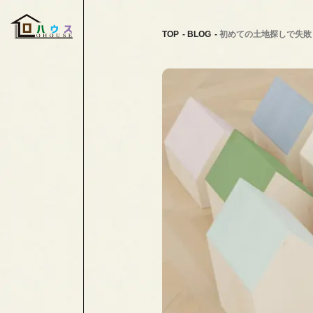
TOP
BLOG
初めての土地探しで失敗