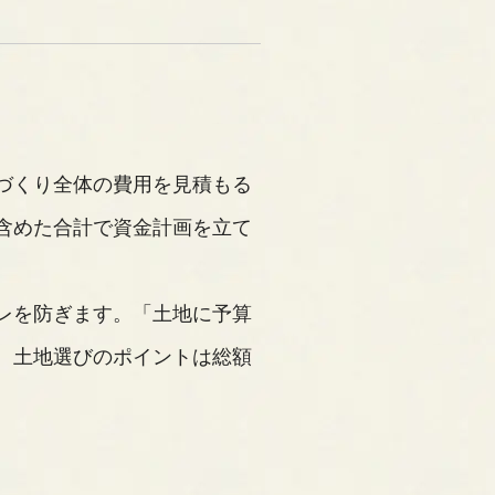
づくり全体の費用を見積もる
含めた合計で資金計画を立て
レを防ぎます。「土地に予算
、土地選びのポイントは総額