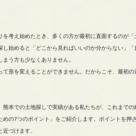
りを考え始めたとき、多くの方が最初に直面するのが「
探し始めると「どこから見ればいいのか分からない」「
しまう方も少なくありません。
って形を変えることができません。だからこそ、最初の
。
、熊本での土地探しで実績がある私たちが、これまでの
ための7つのポイント」をご紹介します。ポイントを押
と近づけます。