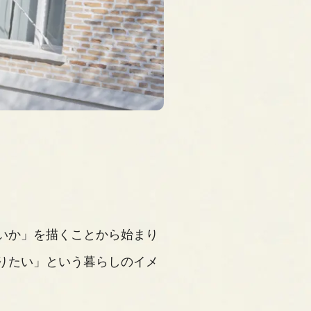
いか」を描くことから始まり
りたい」という暮らしのイメ