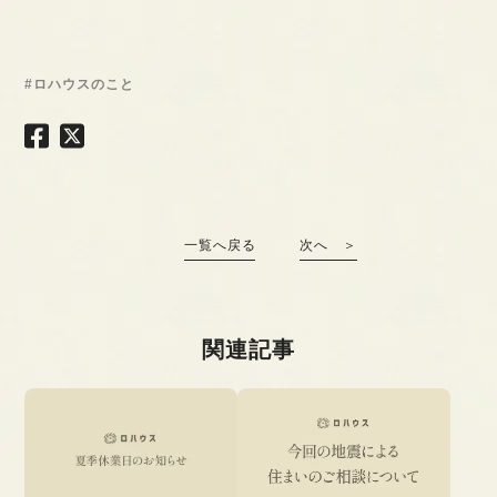
#ロハウスのこと
一覧へ戻る
次へ ＞
関連記事