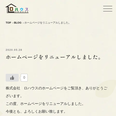
TOP
BLOG
ホームページをリニューアルしました。
2020.05.28
ホームページをリニューアルしました。
0
株式会社 ロハウスのホームページをご覧頂き、ありがとうご
ざいます。
この度、ホームページをリニューアルしました。
今後とも、よろしくお願い致します。