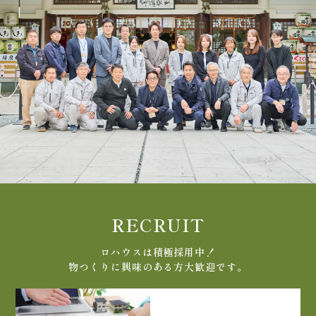
RECRUIT
ロハウスは積極採用中！
物つくりに興味のある方大歓迎です。