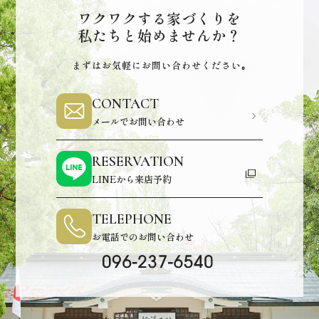
ワクワクする家づくりを
私たちと始めませんか？
まずはお気軽にお問い合わせください｡
CONTACT
メールでお問い合わせ
RESERVATION
LINEから来店予約
TELEPHONE
お電話でのお問い合わせ