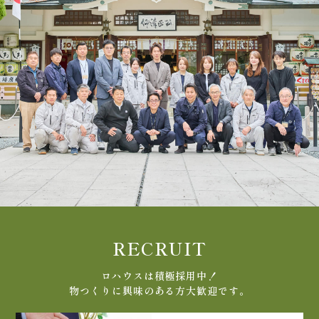
RECRUIT
ロハウスは積極採用中！
物つくりに興味のある方大歓迎です。