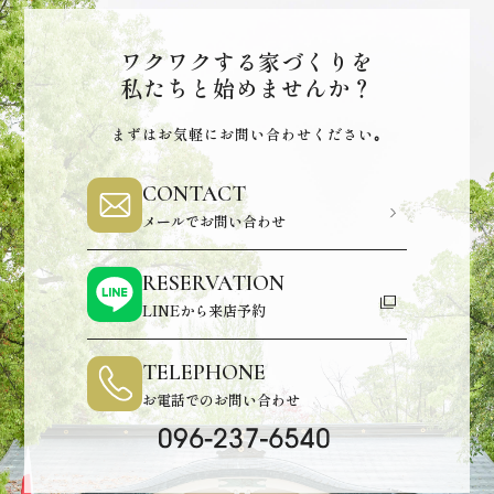
ワクワクする家づくりを
私たちと始めませんか？
まずはお気軽にお問い合わせください｡
CONTACT
メールでお問い合わせ
RESERVATION
LINEから来店予約
TELEPHONE
お電話でのお問い合わせ