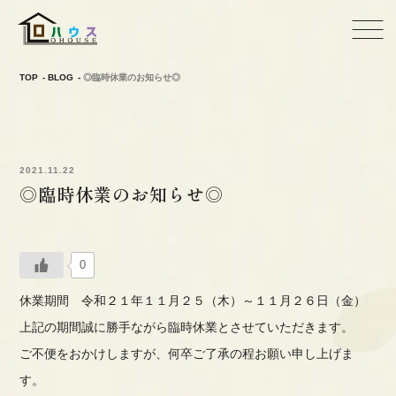
TOP
BLOG
◎臨時休業のお知らせ◎
2021.11.22
◎臨時休業のお知らせ◎
0
休業期間 令和２１年１１月２５（木）～１１月２６日（金）
上記の期間誠に勝手ながら臨時休業とさせていただきます。
ご不便をおかけしますが、何卒ご了承の程お願い申し上げま
す。